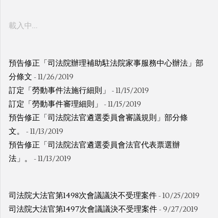
載入中…
預告修正「司法院辦理補助駐法院家事服務中心辦法」部
分條文
- 11/26/2019
訂定「勞動事件法施行細則」
- 11/15/2019
訂定「勞動事件審理細則」
- 11/15/2019
預告修正「司法院法官遴選委員會審議規則」部分條
文。
- 11/13/2019
預告修正「司法院法官遴選委員會法官代表票選辦
法」。
- 11/13/2019
司法院大法官第1498次會議議決不受理案件
- 10/25/2019
司法院大法官第1497次會議議決不受理案件
- 9/27/2019