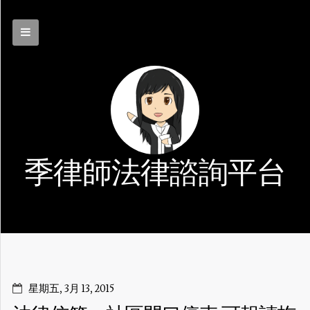
季律師法律諮詢平台
星期五, 3月 13, 2015