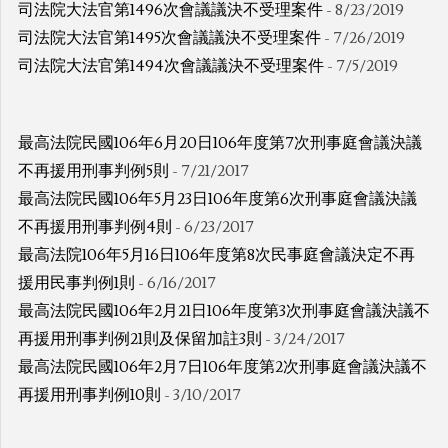
司法院大法官第1496次會議議決不受理案件
- 8/23/2019
司法院大法官第1495次會議議決不受理案件
- 7/26/2019
司法院大法官第1494次會議議決不受理案件
- 7/5/2019
最高法院民國106年6月20日106年度第7次刑事庭會議決議
不再援用刑事判例5則
- 7/21/2017
最高法院民國106年5月23日106年度第6次刑事庭會議決議
不再援用刑事判例4則
- 6/23/2017
最高法院106年5月16日106年度第8次民事庭會議決定不再
援用民事判例1則
- 6/16/2017
最高法院民國106年2月21日106年度第3次刑事庭會議決議不
再援用刑事判例21則及保留加註3則
- 3/24/2017
最高法院民國106年2月7日106年度第2次刑事庭會議決議不
再援用刑事判例10則
- 3/10/2017