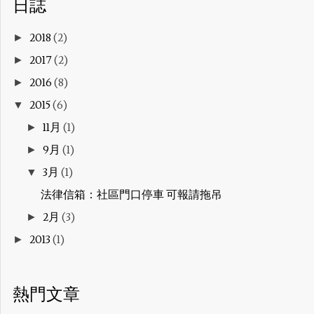
日誌
2018
(2)
►
2017
(2)
►
2016
(8)
►
2015
(6)
▼
11月
(1)
►
9月
(1)
►
3月
(1)
▼
法律信箱：社區門口停車 可報請拖吊
2月
(3)
►
2013
(1)
►
熱門文章